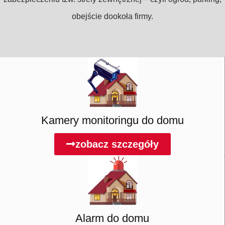
obejście dookoła firmy.
Kamery monitoringu do domu
zobacz szczegóły
Alarm do domu