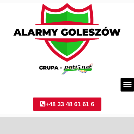
+48 33 48 61 61 6